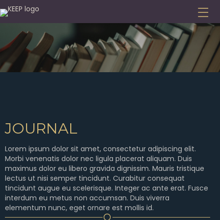
JOURNAL
Lorem ipsum dolor sit amet, consectetur adipiscing elit.
Morbi venenatis dolor nec ligula placerat aliquam. Duis
maximus dolor eu libero gravida dignissim. Mauris tristique
lectus ut nisi semper tincidunt. Curabitur consequat
tincidunt augue eu scelerisque. Integer ac ante erat. Fusce
interdum eu metus non accumsan. Duis viverra
elementum nunc, eget ornare est mollis id.