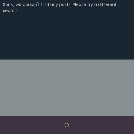
Sorry, we couldn't find any posts. Please try a different
search.